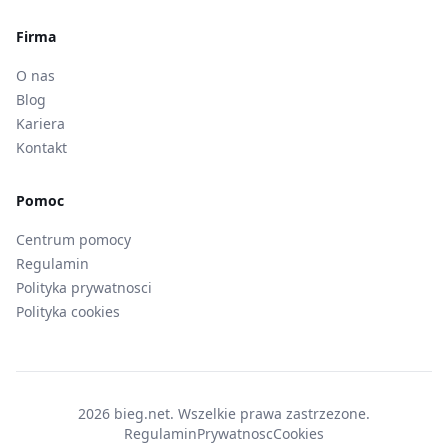
Firma
O nas
Blog
Kariera
Kontakt
Pomoc
Centrum pomocy
Regulamin
Polityka prywatnosci
Polityka cookies
2026 bieg.net. Wszelkie prawa zastrzezone.
Regulamin
Prywatnosc
Cookies