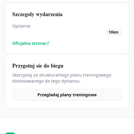
Szczegoly wydarzenia
Dystanse
10km
Oficjalna strona
Przygotuj sie do biegu
Skorzystaj ze strukturalnego planu treningowego
dostosowanego do tego dystansu.
Przegladaj plany treningowe