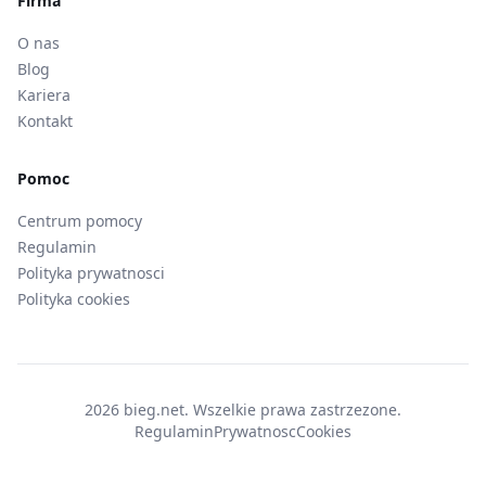
Firma
O nas
Blog
Kariera
Kontakt
Pomoc
Centrum pomocy
Regulamin
Polityka prywatnosci
Polityka cookies
2026 bieg.net. Wszelkie prawa zastrzezone.
Regulamin
Prywatnosc
Cookies