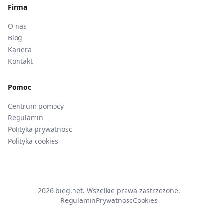
Firma
O nas
Blog
Kariera
Kontakt
Pomoc
Centrum pomocy
Regulamin
Polityka prywatnosci
Polityka cookies
2026 bieg.net. Wszelkie prawa zastrzezone.
Regulamin
Prywatnosc
Cookies