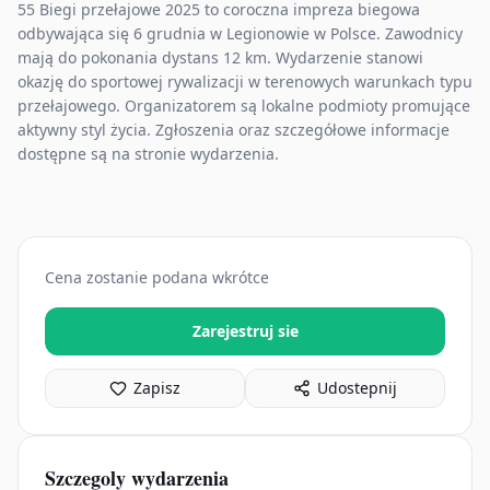
55 Biegi przełajowe 2025 to coroczna impreza biegowa
odbywająca się 6 grudnia w Legionowie w Polsce. Zawodnicy
mają do pokonania dystans 12 km. Wydarzenie stanowi
okazję do sportowej rywalizacji w terenowych warunkach typu
przełajowego. Organizatorem są lokalne podmioty promujące
aktywny styl życia. Zgłoszenia oraz szczegółowe informacje
dostępne są na stronie wydarzenia.
Cena zostanie podana wkrótce
Zarejestruj sie
Zapisz
Udostepnij
Szczegoly wydarzenia