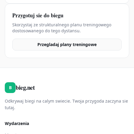
Przygotuj sie do biegu
Skorzystaj ze strukturalnego planu treningowego
dostosowanego do tego dystansu.
Przegladaj plany treningowe
bieg.net
B
Odkrywaj biegi na calym swiecie. Twoja przygoda zaczyna sie
tutaj.
Wydarzenia