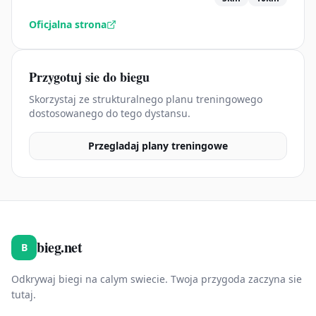
Oficjalna strona
Przygotuj sie do biegu
Skorzystaj ze strukturalnego planu treningowego
dostosowanego do tego dystansu.
Przegladaj plany treningowe
bieg.net
B
Odkrywaj biegi na calym swiecie. Twoja przygoda zaczyna sie
tutaj.