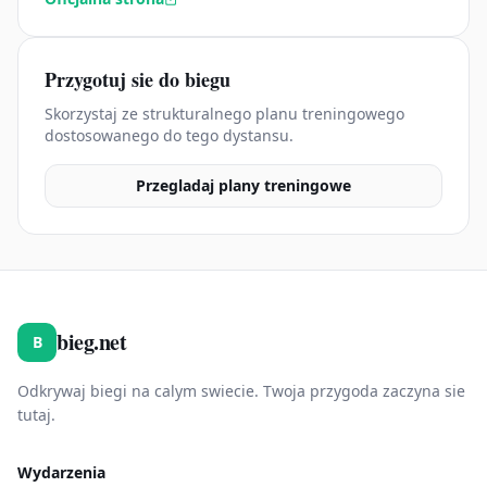
Przygotuj sie do biegu
Skorzystaj ze strukturalnego planu treningowego
dostosowanego do tego dystansu.
Przegladaj plany treningowe
bieg.net
B
Odkrywaj biegi na calym swiecie. Twoja przygoda zaczyna sie
tutaj.
Wydarzenia