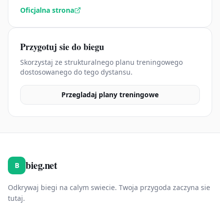
Oficjalna strona
Przygotuj sie do biegu
Skorzystaj ze strukturalnego planu treningowego
dostosowanego do tego dystansu.
Przegladaj plany treningowe
bieg.net
B
Odkrywaj biegi na calym swiecie. Twoja przygoda zaczyna sie
tutaj.