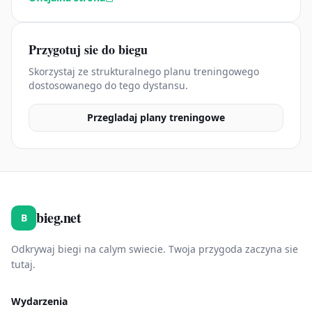
Przygotuj sie do biegu
Skorzystaj ze strukturalnego planu treningowego
dostosowanego do tego dystansu.
Przegladaj plany treningowe
bieg.net
B
Odkrywaj biegi na calym swiecie. Twoja przygoda zaczyna sie
tutaj.
Wydarzenia