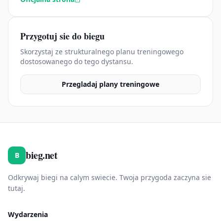
Przygotuj sie do biegu
Skorzystaj ze strukturalnego planu treningowego
dostosowanego do tego dystansu.
Przegladaj plany treningowe
bieg.net
B
Odkrywaj biegi na calym swiecie. Twoja przygoda zaczyna sie
tutaj.
Wydarzenia