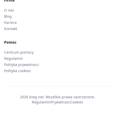
Firma
O nas
Blog
Kariera
Kontakt
Pomoc
Centrum pomocy
Regulamin
Polityka prywatnosci
Polityka cookies
2026 bieg.net. Wszelkie prawa zastrzezone.
Regulamin
Prywatnosc
Cookies