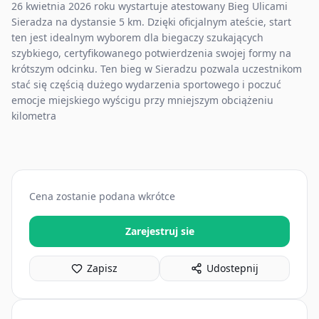
26 kwietnia 2026 roku wystartuje atestowany Bieg Ulicami
Sieradza na dystansie 5 km. Dzięki oficjalnym ateście, start
ten jest idealnym wyborem dla biegaczy szukających
szybkiego, certyfikowanego potwierdzenia swojej formy na
krótszym odcinku. Ten bieg w Sieradzu pozwala uczestnikom
stać się częścią dużego wydarzenia sportowego i poczuć
emocje miejskiego wyścigu przy mniejszym obciążeniu
kilometra
Cena zostanie podana wkrótce
Zarejestruj sie
Zapisz
Udostepnij