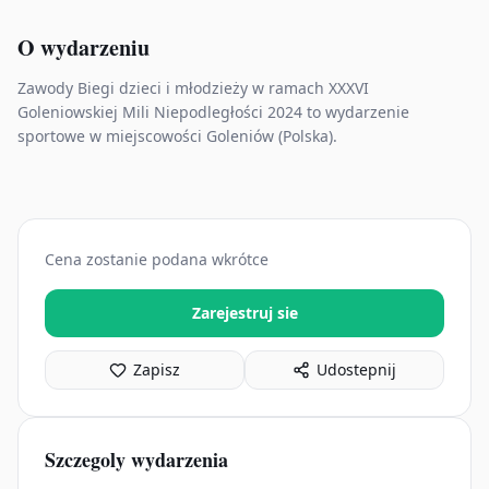
O wydarzeniu
Zawody Biegi dzieci i młodzieży w ramach XXXVI
Goleniowskiej Mili Niepodległości 2024 to wydarzenie
sportowe w miejscowości Goleniów (Polska).
Cena zostanie podana wkrótce
Zarejestruj sie
Zapisz
Udostepnij
Szczegoly wydarzenia