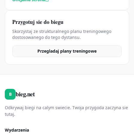
Przygotuj sie do biegu
Skorzystaj ze strukturalnego planu treningowego
dostosowanego do tego dystansu.
Przegladaj plany treningowe
bieg.net
B
Odkrywaj biegi na calym swiecie. Twoja przygoda zaczyna sie
tutaj.
Wydarzenia