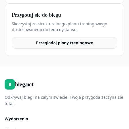
Przygotuj sie do biegu
Skorzystaj ze strukturalnego planu treningowego
dostosowanego do tego dystansu.
Przegladaj plany treningowe
bieg.net
B
Odkrywaj biegi na calym swiecie. Twoja przygoda zaczyna sie
tutaj.
Wydarzenia