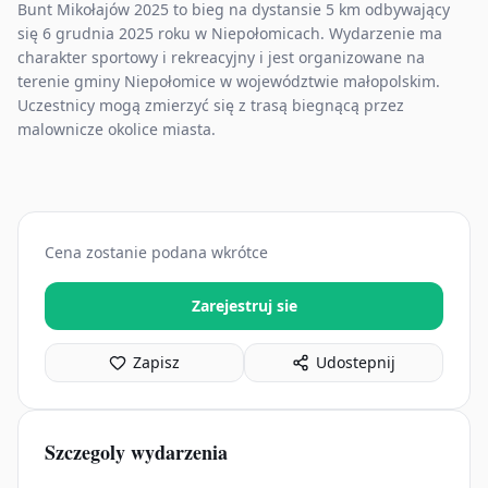
Bunt Mikołajów 2025 to bieg na dystansie 5 km odbywający
się 6 grudnia 2025 roku w Niepołomicach. Wydarzenie ma
charakter sportowy i rekreacyjny i jest organizowane na
terenie gminy Niepołomice w województwie małopolskim.
Uczestnicy mogą zmierzyć się z trasą biegnącą przez
malownicze okolice miasta.
Cena zostanie podana wkrótce
Zarejestruj sie
Zapisz
Udostepnij
Szczegoly wydarzenia