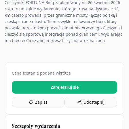
Cieszyński FORTUNA Bieg zaplanowany na 26 kwietnia 2026
roku to unikalne wydarzenie, którego trasa na dystansie 10
km często prowadzi przez graniczne mosty, łącząc polską i
czeską stronę miasta. To niezwykle malowniczy bieg, który
pozwala uczestnikom poczuć klimat historycznego Cieszyna i
cieszyć się sportową integracją ponad granicami. Wybierając
ten bieg w Cieszynie, możesz liczyć na urozmaiconą
Cena zostanie podana wkrótce
Zarejestruj sie
Zapisz
Udostepnij
Szczegoly wydarzenia