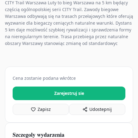
CITY Trail Warszawa Luty to bieg Warszawa na 5 km będący
częścią ogólnopolskiej serii CITY Trail. Zawody biegowe
Warszawa odbywają się na trasach przełajowych które oferują
wyzwanie dla biegaczy ceniących naturalne warunki. Dystans
5 km daje możliwość szybkiej rywalizacji i sprawdzenia formy
na nieregularnym terenie. Trasa przebiega przez naturalne
obszary Warszawy stanowiąc zmianę od standardowyc
Cena zostanie podana wkrótce
Zarejestruj sie
Zapisz
Udostepnij
Szczegoly wydarzenia