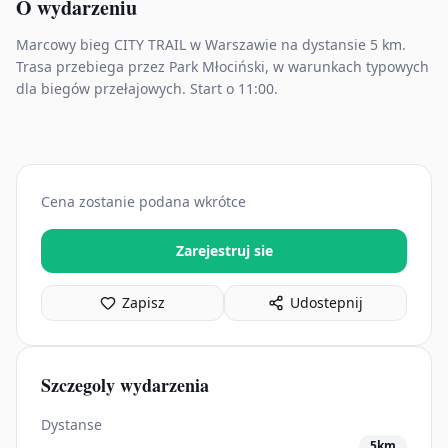
O wydarzeniu
Marcowy bieg CITY TRAIL w Warszawie na dystansie 5 km.
Trasa przebiega przez Park Młociński, w warunkach typowych
dla biegów przełajowych. Start o 11:00.
Cena zostanie podana wkrótce
Zarejestruj sie
Zapisz
Udostepnij
Szczegoly wydarzenia
Dystanse
5km