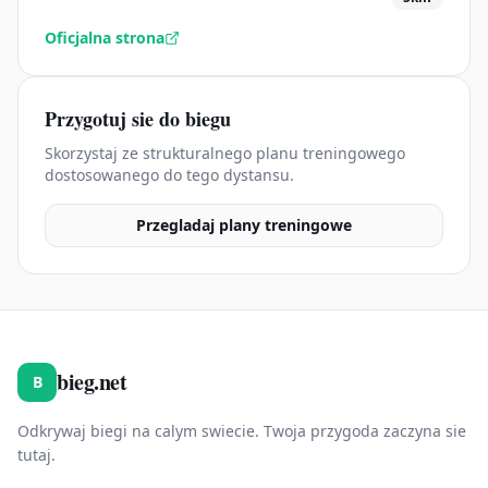
Oficjalna strona
Przygotuj sie do biegu
Skorzystaj ze strukturalnego planu treningowego
dostosowanego do tego dystansu.
Przegladaj plany treningowe
bieg.net
B
Odkrywaj biegi na calym swiecie. Twoja przygoda zaczyna sie
tutaj.