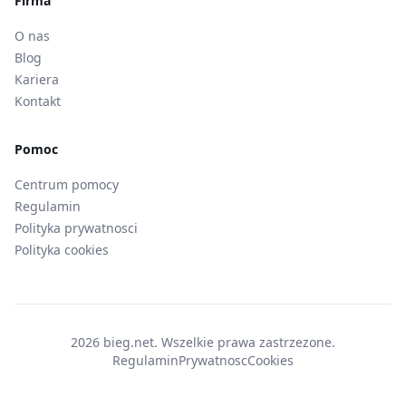
Firma
O nas
Blog
Kariera
Kontakt
Pomoc
Centrum pomocy
Regulamin
Polityka prywatnosci
Polityka cookies
2026 bieg.net. Wszelkie prawa zastrzezone.
Regulamin
Prywatnosc
Cookies