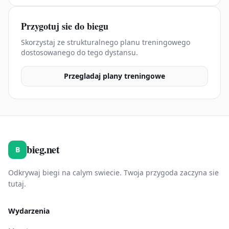
Przygotuj sie do biegu
Skorzystaj ze strukturalnego planu treningowego
dostosowanego do tego dystansu.
Przegladaj plany treningowe
bieg.net
B
Odkrywaj biegi na calym swiecie. Twoja przygoda zaczyna sie
tutaj.
Wydarzenia