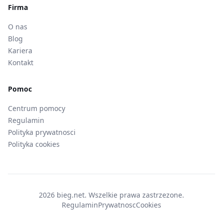
Firma
O nas
Blog
Kariera
Kontakt
Pomoc
Centrum pomocy
Regulamin
Polityka prywatnosci
Polityka cookies
2026 bieg.net. Wszelkie prawa zastrzezone.
Regulamin
Prywatnosc
Cookies