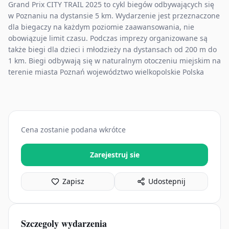
Grand Prix CITY TRAIL 2025 to cykl biegów odbywających się
w Poznaniu na dystansie 5 km. Wydarzenie jest przeznaczone
dla biegaczy na każdym poziomie zaawansowania, nie
obowiązuje limit czasu. Podczas imprezy organizowane są
także biegi dla dzieci i młodzieży na dystansach od 200 m do
1 km. Biegi odbywają się w naturalnym otoczeniu miejskim na
terenie miasta Poznań województwo wielkopolskie Polska
Cena zostanie podana wkrótce
Zarejestruj sie
Zapisz
Udostepnij
Szczegoly wydarzenia