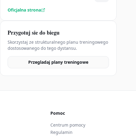
Oficjalna strona
Przygotuj sie do biegu
Skorzystaj ze strukturalnego planu treningowego
dostosowanego do tego dystansu.
Przegladaj plany treningowe
Pomoc
Centrum pomocy
Regulamin