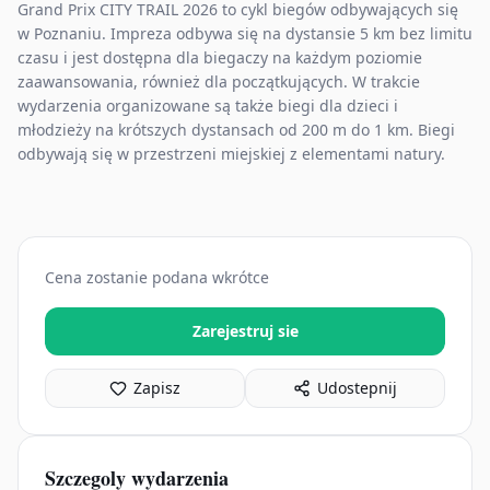
Grand Prix CITY TRAIL 2026 to cykl biegów odbywających się
w Poznaniu. Impreza odbywa się na dystansie 5 km bez limitu
czasu i jest dostępna dla biegaczy na każdym poziomie
zaawansowania, również dla początkujących. W trakcie
wydarzenia organizowane są także biegi dla dzieci i
młodzieży na krótszych dystansach od 200 m do 1 km. Biegi
odbywają się w przestrzeni miejskiej z elementami natury.
Cena zostanie podana wkrótce
Zarejestruj sie
Zapisz
Udostepnij
Szczegoly wydarzenia