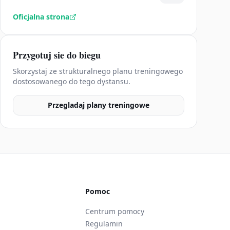
Oficjalna strona
Przygotuj sie do biegu
Skorzystaj ze strukturalnego planu treningowego
dostosowanego do tego dystansu.
Przegladaj plany treningowe
Pomoc
Centrum pomocy
Regulamin