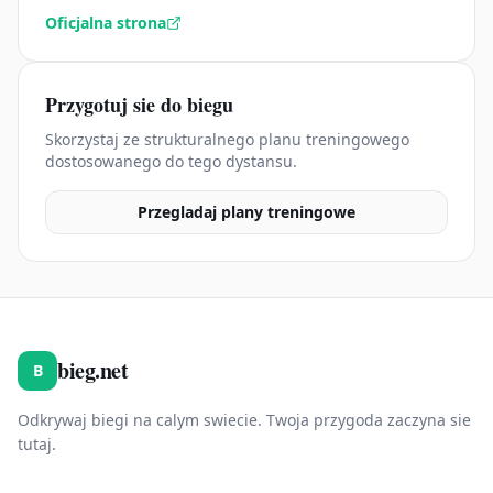
Oficjalna strona
Przygotuj sie do biegu
Skorzystaj ze strukturalnego planu treningowego
dostosowanego do tego dystansu.
Przegladaj plany treningowe
bieg.net
B
Odkrywaj biegi na calym swiecie. Twoja przygoda zaczyna sie
tutaj.