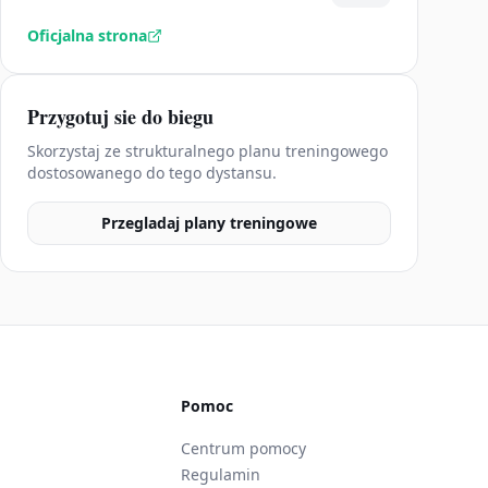
Oficjalna strona
Przygotuj sie do biegu
Skorzystaj ze strukturalnego planu treningowego
dostosowanego do tego dystansu.
Przegladaj plany treningowe
Pomoc
Centrum pomocy
Regulamin