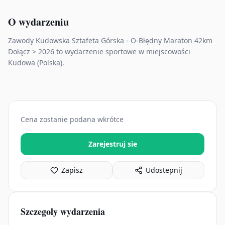
O wydarzeniu
Zawody Kudowska Sztafeta Górska - O-Błędny Maraton 42km
Dołącz > 2026 to wydarzenie sportowe w miejscowości
Kudowa (Polska).
Cena zostanie podana wkrótce
Zarejestruj sie
Zapisz
Udostepnij
Szczegoly wydarzenia