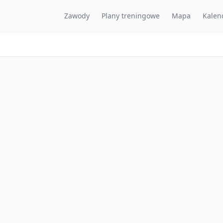
Zawody
Plany treningowe
Mapa
Kalen