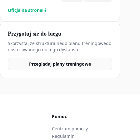
Oficjalna strona
Przygotuj sie do biegu
Skorzystaj ze strukturalnego planu treningowego
dostosowanego do tego dystansu.
Przegladaj plany treningowe
Pomoc
Centrum pomocy
Regulamin