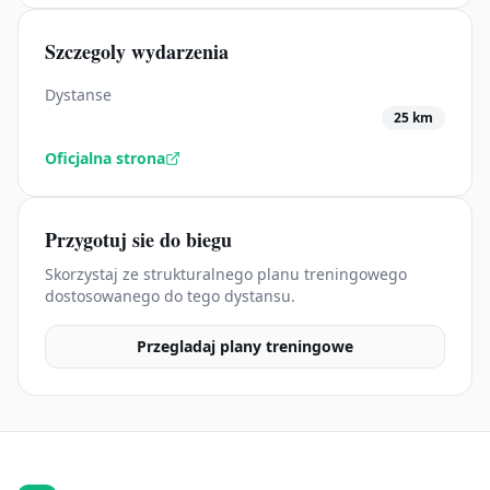
Szczegoly wydarzenia
Dystanse
25 km
Oficjalna strona
Przygotuj sie do biegu
Skorzystaj ze strukturalnego planu treningowego
dostosowanego do tego dystansu.
Przegladaj plany treningowe