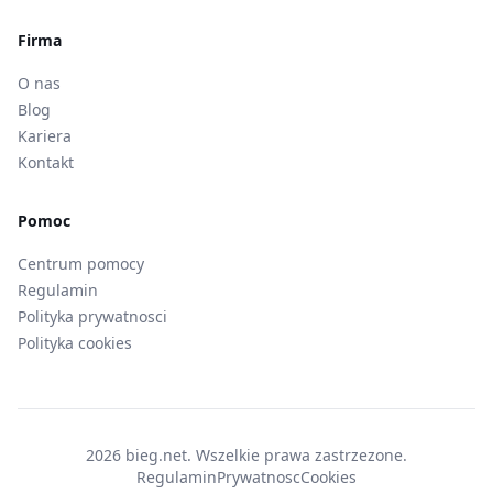
Firma
O nas
Blog
Kariera
Kontakt
Pomoc
Centrum pomocy
Regulamin
Polityka prywatnosci
Polityka cookies
2026 bieg.net. Wszelkie prawa zastrzezone.
Regulamin
Prywatnosc
Cookies