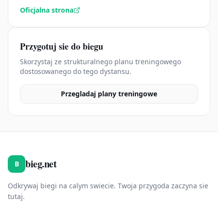
Oficjalna strona
Przygotuj sie do biegu
Skorzystaj ze strukturalnego planu treningowego
dostosowanego do tego dystansu.
Przegladaj plany treningowe
bieg.net
B
Odkrywaj biegi na calym swiecie. Twoja przygoda zaczyna sie
tutaj.