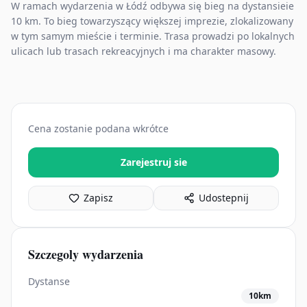
W ramach wydarzenia w Łódź odbywa się bieg na dystansieie
10 km. To bieg towarzyszący większej imprezie, zlokalizowany
w tym samym mieście i terminie. Trasa prowadzi po lokalnych
ulicach lub trasach rekreacyjnych i ma charakter masowy.
Cena zostanie podana wkrótce
Zarejestruj sie
Zapisz
Udostepnij
Szczegoly wydarzenia
Dystanse
10km