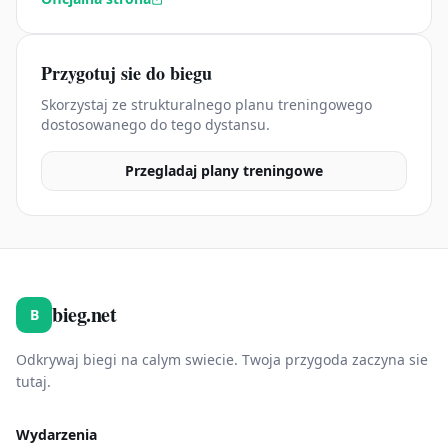
Przygotuj sie do biegu
Skorzystaj ze strukturalnego planu treningowego
dostosowanego do tego dystansu.
Przegladaj plany treningowe
bieg.net
B
Odkrywaj biegi na calym swiecie. Twoja przygoda zaczyna sie
tutaj.
Wydarzenia