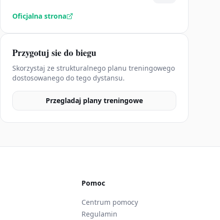
Oficjalna strona
Przygotuj sie do biegu
Skorzystaj ze strukturalnego planu treningowego
dostosowanego do tego dystansu.
Przegladaj plany treningowe
Pomoc
Centrum pomocy
Regulamin