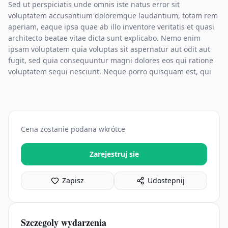
Sed ut perspiciatis unde omnis iste natus error sit
voluptatem accusantium doloremque laudantium, totam rem
aperiam, eaque ipsa quae ab illo inventore veritatis et quasi
architecto beatae vitae dicta sunt explicabo. Nemo enim
ipsam voluptatem quia voluptas sit aspernatur aut odit aut
fugit, sed quia consequuntur magni dolores eos qui ratione
voluptatem sequi nesciunt. Neque porro quisquam est, qui
Cena zostanie podana wkrótce
Zarejestruj sie
Zapisz
Udostepnij
Szczegoly wydarzenia