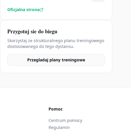
Oficjalna strona
Przygotuj sie do biegu
Skorzystaj ze strukturalnego planu treningowego
dostosowanego do tego dystansu.
Przegladaj plany treningowe
Pomoc
Centrum pomocy
Regulamin