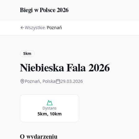
Biegi w Polsce 2026
/
Wszystkie
Poznań
5km
Niebieska Fala 2026
Poznań, Polska
29.03.2026
Dystans
5km, 10km
O wydarzeniu