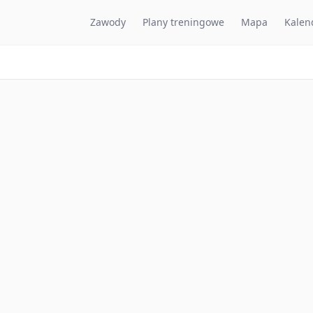
Zawody
Plany treningowe
Mapa
Kalen