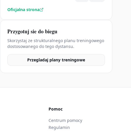
Oficjalna strona
Przygotuj sie do biegu
Skorzystaj ze strukturalnego planu treningowego
dostosowanego do tego dystansu.
Przegladaj plany treningowe
Pomoc
Centrum pomocy
Regulamin