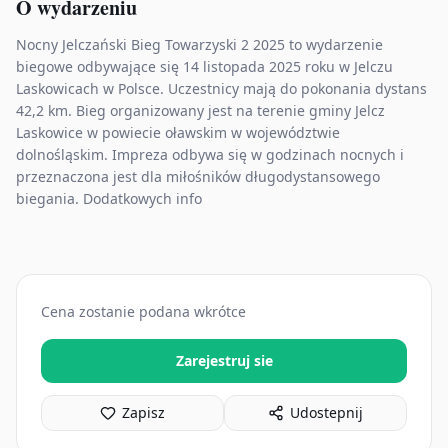
O wydarzeniu
Nocny Jelczański Bieg Towarzyski 2 2025 to wydarzenie
biegowe odbywające się 14 listopada 2025 roku w Jelczu
Laskowicach w Polsce. Uczestnicy mają do pokonania dystans
42,2 km. Bieg organizowany jest na terenie gminy Jelcz
Laskowice w powiecie oławskim w województwie
dolnośląskim. Impreza odbywa się w godzinach nocnych i
przeznaczona jest dla miłośników długodystansowego
biegania. Dodatkowych info
Cena zostanie podana wkrótce
Zarejestruj sie
Zapisz
Udostepnij