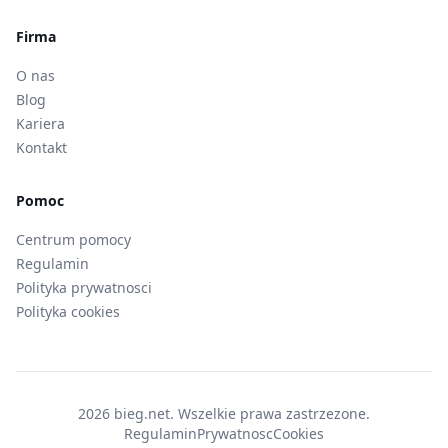
Firma
O nas
Blog
Kariera
Kontakt
Pomoc
Centrum pomocy
Regulamin
Polityka prywatnosci
Polityka cookies
2026 bieg.net. Wszelkie prawa zastrzezone.
Regulamin
Prywatnosc
Cookies