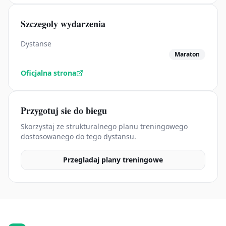
Szczegoly wydarzenia
Dystanse
Maraton
Oficjalna strona
Przygotuj sie do biegu
Skorzystaj ze strukturalnego planu treningowego
dostosowanego do tego dystansu.
Przegladaj plany treningowe