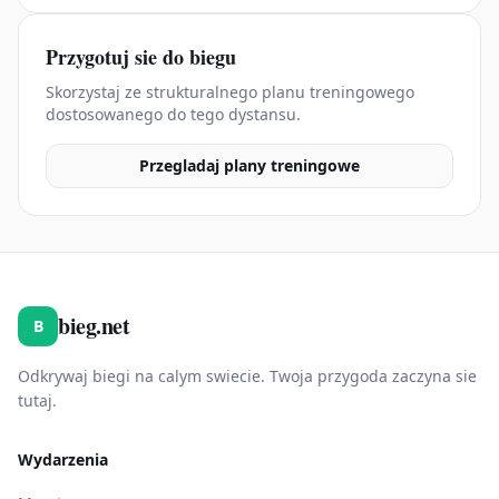
Przygotuj sie do biegu
Skorzystaj ze strukturalnego planu treningowego
dostosowanego do tego dystansu.
Przegladaj plany treningowe
bieg.net
B
Odkrywaj biegi na calym swiecie. Twoja przygoda zaczyna sie
tutaj.
Wydarzenia