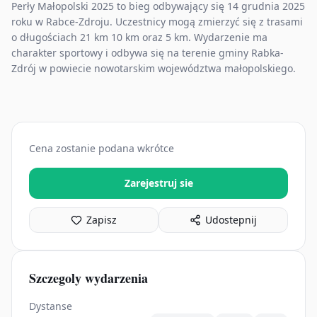
Perły Małopolski 2025 to bieg odbywający się 14 grudnia 2025
roku w Rabce-Zdroju. Uczestnicy mogą zmierzyć się z trasami
o długościach 21 km 10 km oraz 5 km. Wydarzenie ma
charakter sportowy i odbywa się na terenie gminy Rabka-
Zdrój w powiecie nowotarskim województwa małopolskiego.
Cena zostanie podana wkrótce
Zarejestruj sie
Zapisz
Udostepnij
Szczegoly wydarzenia
Dystanse