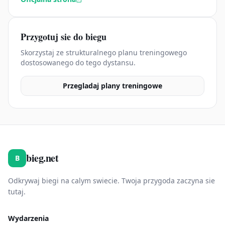
Przygotuj sie do biegu
Skorzystaj ze strukturalnego planu treningowego
dostosowanego do tego dystansu.
Przegladaj plany treningowe
bieg.net
B
Odkrywaj biegi na calym swiecie. Twoja przygoda zaczyna sie
tutaj.
Wydarzenia