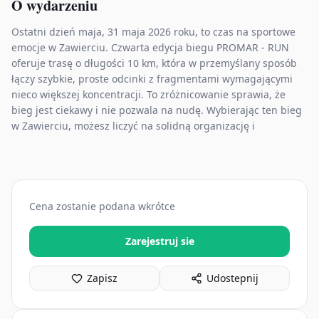
O wydarzeniu
Ostatni dzień maja, 31 maja 2026 roku, to czas na sportowe
emocje w Zawierciu. Czwarta edycja biegu PROMAR - RUN
oferuje trasę o długości 10 km, która w przemyślany sposób
łączy szybkie, proste odcinki z fragmentami wymagającymi
nieco większej koncentracji. To zróżnicowanie sprawia, że
bieg jest ciekawy i nie pozwala na nudę. Wybierając ten bieg
w Zawierciu, możesz liczyć na solidną organizację i
Cena zostanie podana wkrótce
Zarejestruj sie
Zapisz
Udostepnij