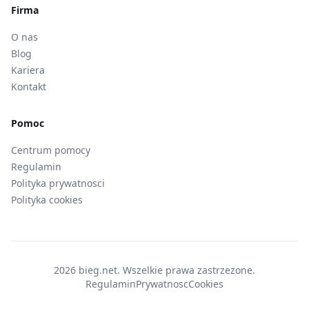
Firma
O nas
Blog
Kariera
Kontakt
Pomoc
Centrum pomocy
Regulamin
Polityka prywatnosci
Polityka cookies
2026 bieg.net. Wszelkie prawa zastrzezone.
Regulamin
Prywatnosc
Cookies