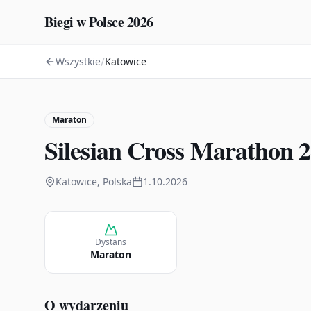
Biegi w Polsce 2026
/
Wszystkie
Katowice
Maraton
Silesian Cross Marathon 
Katowice, Polska
1.10.2026
Dystans
Maraton
O wydarzeniu