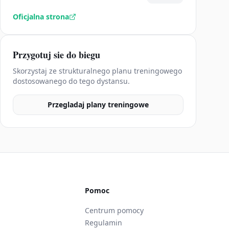
Oficjalna strona
Przygotuj sie do biegu
Skorzystaj ze strukturalnego planu treningowego
dostosowanego do tego dystansu.
Przegladaj plany treningowe
Pomoc
Centrum pomocy
Regulamin