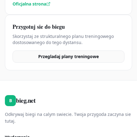
Oficjalna strona
Przygotuj sie do biegu
Skorzystaj ze strukturalnego planu treningowego
dostosowanego do tego dystansu.
Przegladaj plany treningowe
bieg.net
B
Odkrywaj biegi na calym swiecie. Twoja przygoda zaczyna sie
tutaj.