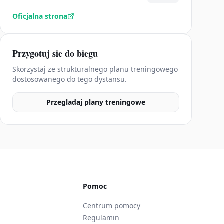
Oficjalna strona
Przygotuj sie do biegu
Skorzystaj ze strukturalnego planu treningowego
dostosowanego do tego dystansu.
Przegladaj plany treningowe
Pomoc
Centrum pomocy
Regulamin