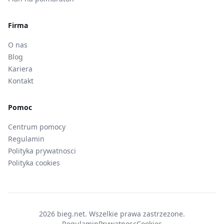
Firma
O nas
Blog
Kariera
Kontakt
Pomoc
Centrum pomocy
Regulamin
Polityka prywatnosci
Polityka cookies
2026 bieg.net. Wszelkie prawa zastrzezone.
Regulamin
Prywatnosc
Cookies