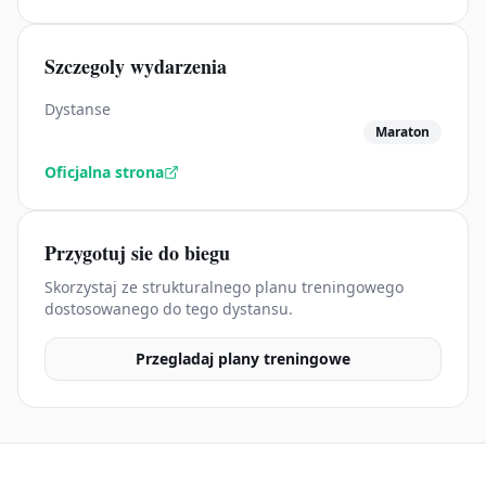
Szczegoly wydarzenia
Dystanse
Maraton
Oficjalna strona
Przygotuj sie do biegu
Skorzystaj ze strukturalnego planu treningowego
dostosowanego do tego dystansu.
Przegladaj plany treningowe