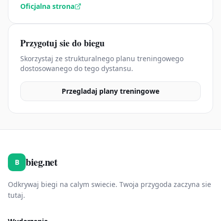
Oficjalna strona
Przygotuj sie do biegu
Skorzystaj ze strukturalnego planu treningowego
dostosowanego do tego dystansu.
Przegladaj plany treningowe
bieg.net
B
Odkrywaj biegi na calym swiecie. Twoja przygoda zaczyna sie
tutaj.