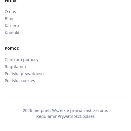
Firma
O nas
Blog
Kariera
Kontakt
Pomoc
Centrum pomocy
Regulamin
Polityka prywatnosci
Polityka cookies
2026 bieg.net. Wszelkie prawa zastrzezone.
Regulamin
Prywatnosc
Cookies