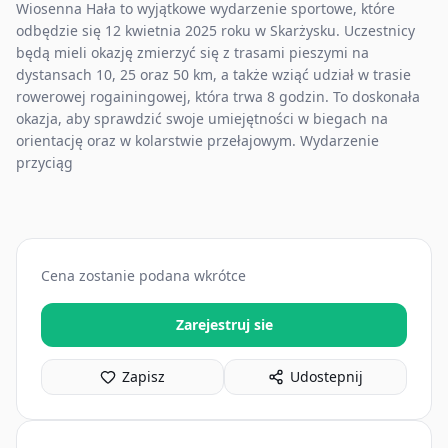
Wiosenna Hała to wyjątkowe wydarzenie sportowe, które
odbędzie się 12 kwietnia 2025 roku w Skarżysku. Uczestnicy
będą mieli okazję zmierzyć się z trasami pieszymi na
dystansach 10, 25 oraz 50 km, a także wziąć udział w trasie
rowerowej rogainingowej, która trwa 8 godzin. To doskonała
okazja, aby sprawdzić swoje umiejętności w biegach na
orientację oraz w kolarstwie przełajowym. Wydarzenie
przyciąg
Cena zostanie podana wkrótce
Zarejestruj sie
Zapisz
Udostepnij