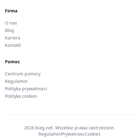
Firma
O nas
Blog
Kariera
Kontakt
Pomoc
Centrum pomocy
Regulamin
Polityka prywatnosci
Polityka cookies
2026 bieg.net. Wszelkie prawa zastrzezone.
Regulamin
Prywatnosc
Cookies