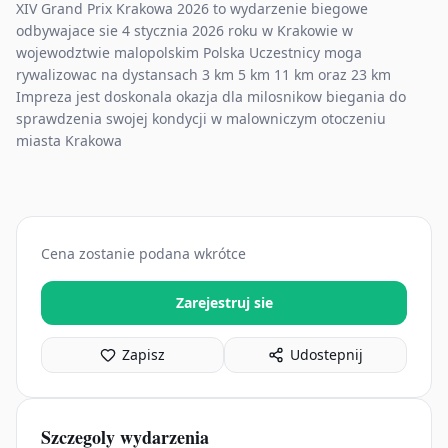
XIV Grand Prix Krakowa 2026 to wydarzenie biegowe
odbywajace sie 4 stycznia 2026 roku w Krakowie w
wojewodztwie malopolskim Polska Uczestnicy moga
rywalizowac na dystansach 3 km 5 km 11 km oraz 23 km
Impreza jest doskonala okazja dla milosnikow biegania do
sprawdzenia swojej kondycji w malowniczym otoczeniu
miasta Krakowa
Cena zostanie podana wkrótce
Zarejestruj sie
Zapisz
Udostepnij
Szczegoly wydarzenia