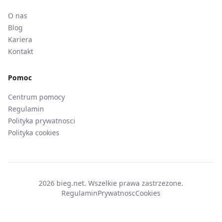
O nas
Blog
Kariera
Kontakt
Pomoc
Centrum pomocy
Regulamin
Polityka prywatnosci
Polityka cookies
2026 bieg.net. Wszelkie prawa zastrzezone.
Regulamin
Prywatnosc
Cookies